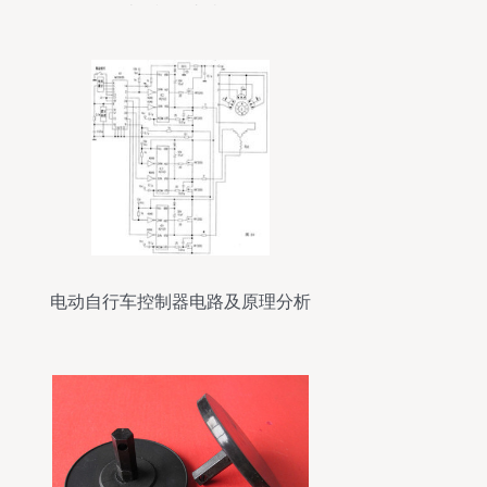
破解疑难杂症！
电动自行车控制器电路及原理分析