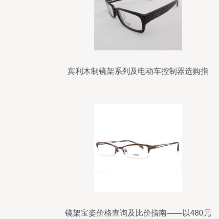
宾利木制镜架系列及电动车控制器选购指
南
镜架宝姿价格查询及比价指南——以480元