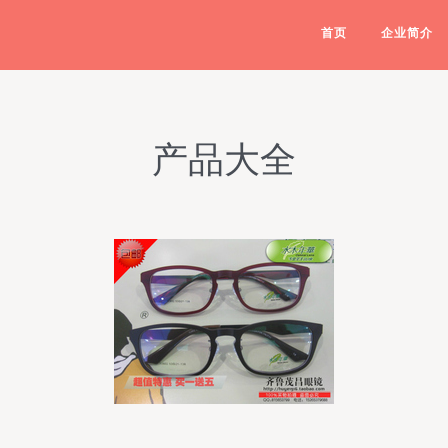
首页
企业简介
产品大全