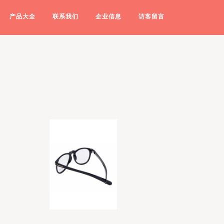
产品大全
联系我们
企业信息
访客留言