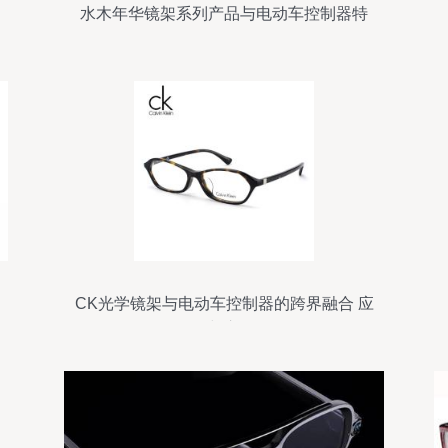
水木年华镜架系列产品与电动车控制器特
性全解析
CK光学镜架与电动车控制器的跨界融合 应
用场景与市场前景