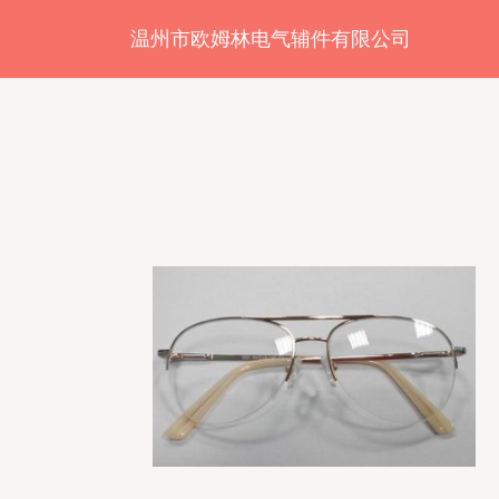
温州市欧姆林电气辅件有限公司