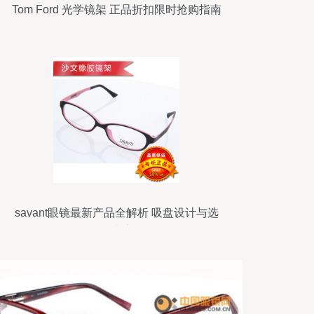
Tom Ford 光学镜架 正品折扣限时抢购指南
savant眼镜最新产品全解析 吸盘设计与选
购指南