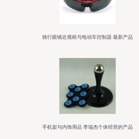
骑行眼镜近视框与电动车控制器 最新产品
参考信息全解析
手机架与内饰用品 李瑞杰个体经营的产品
概览