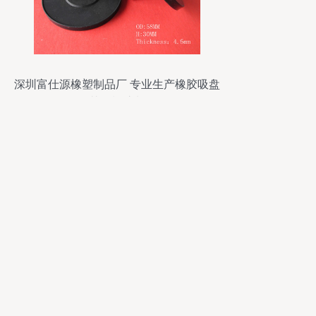
深圳富仕源橡塑制品厂 专业生产橡胶吸盘
及其他橡胶制品