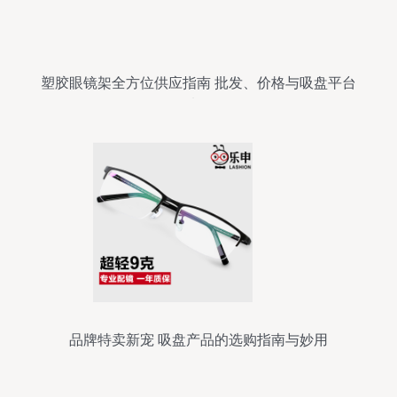
塑胶眼镜架全方位供应指南 批发、价格与吸盘平台
选购
品牌特卖新宠 吸盘产品的选购指南与妙用