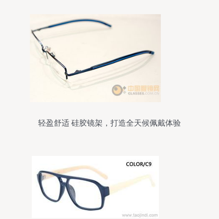
轻盈舒适 硅胶镜架，打造全天候佩戴体验