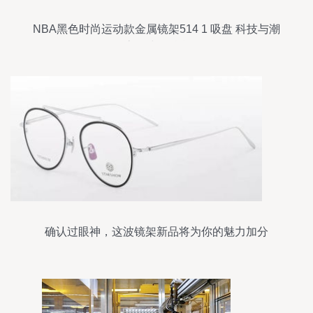
NBA黑色时尚运动款金属镜架514 1 吸盘 科技与潮
流的球场融合
确认过眼神，这波镜架新品将为你的魅力加分