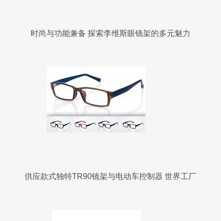
时尚与功能兼备 探索李维斯眼镜架的多元魅力
供应款式独特TR90镜架与电动车控制器 世界工厂
网产品信息库中的多元化供应