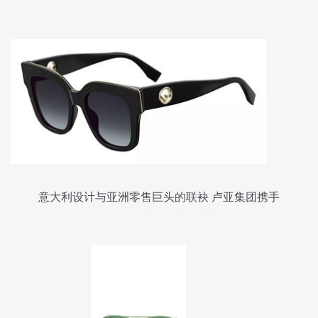
意大利设计与亚洲零售巨头的联袂 卢亚集团携手
Safilo集团进军台湾眼镜市场