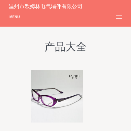
温州市欧姆林电气辅件有限公司
MENU
产品大全