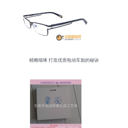
精雕细琢 打造优质电动车胎的秘诀