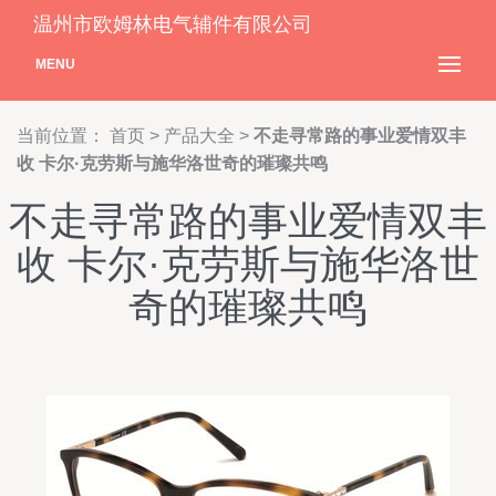
温州市欧姆林电气辅件有限公司
MENU
当前位置：
首页
>
产品大全
>
不走寻常路的事业爱情双丰
收 卡尔·克劳斯与施华洛世奇的璀璨共鸣
不走寻常路的事业爱情双丰
收 卡尔·克劳斯与施华洛世
奇的璀璨共鸣