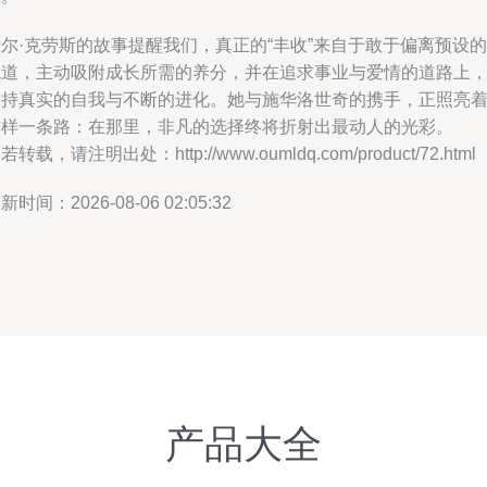
尔·克劳斯的故事提醒我们，真正的“丰收”来自于敢于偏离预设的
轨道，主动吸附成长所需的养分，并在追求事业与爱情的道路上
保持真实的自我与不断的进化。她与施华洛世奇的携手，正照亮
这样一条路：在那里，非凡的选择终将折射出最动人的光彩。
若转载，请注明出处：http://www.oumldq.com/product/72.html
新时间：2026-08-06 02:05:32
产品大全