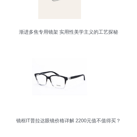
渐进多焦专用镜架 实用性美学主义的工艺探秘
镜框IT普拉达眼镜价格详解 2200元值不值得买？