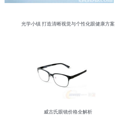
光学小镇 打造清晰视觉与个性化眼健康方案
威古氏眼镜价格全解析